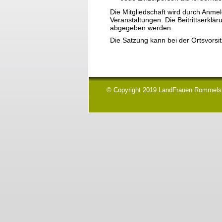
Die Mitgliedschaft wird durch Anmel
Veranstaltungen. Die Beitrittserkl
abgegeben werden.
Die Satzung kann bei der Ortsvors
© Copyright 2019 LandFrauen Rommels