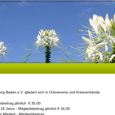
-Baden e.V. gliedert sich in Ortsvereine und Kreisverbände.
sbeitrag jährlich € 35,00
18 Jahre - Mitgliedsbeitrag jährlich € 16,00
 Mitglied - Mitgliedsbeitrag