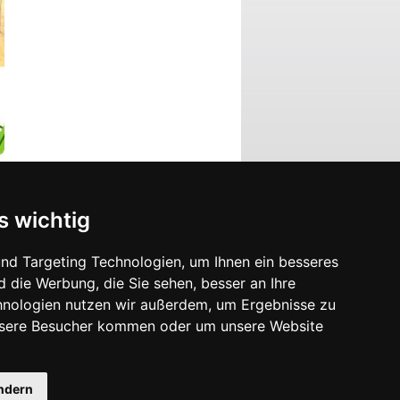
s wichtig
nd Targeting Technologien, um Ihnen ein besseres
d die Werbung, die Sie sehen, besser an Ihre
hnologien nutzen wir außerdem, um Ergebnisse zu
nsere Besucher kommen oder um unsere Website
ändern