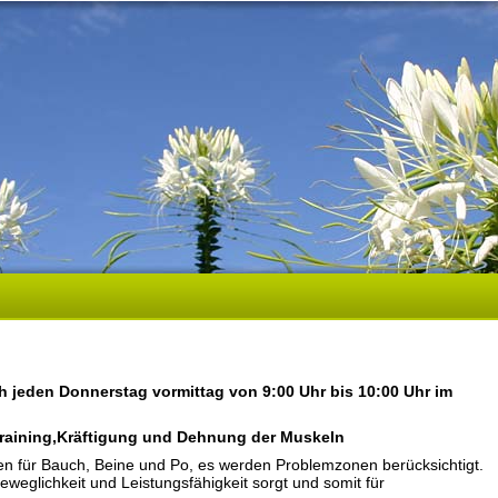
h jeden Donnerstag vormittag von 9:00 Uhr bis 10:00 Uhr im
raining,Kräftigung und Dehnung der Muskeln
n für Bauch, Beine und Po, es werden Problemzonen berücksichtigt.
eweglichkeit und Leistungsfähigkeit sorgt und somit für