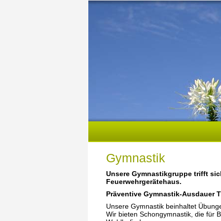
Gymnastik
Unsere Gymnastikgruppe trifft sic
Feuerwehrgerätehaus.
Präventive Gymnastik-Ausdauer T
Unsere Gymnastik beinhaltet Übunge
Wir bieten Schongymnastik, die für B