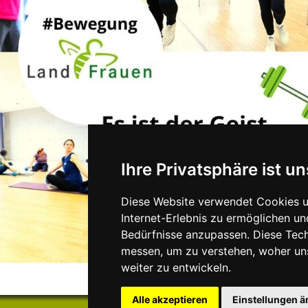
Ihre Privatsphäre ist un
Diese Website verwendet Cookies u
Internet-Erlebnis zu ermöglichen un
Bedürfnisse anzupassen. Diese Tec
messen, um zu verstehen, woher u
weiter zu entwickeln.
Alle akzeptieren
Einstellungen 